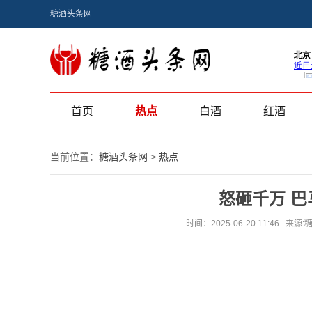
糖酒头条网
首页
热点
白酒
红酒
当前位置：
糖酒头条网
>
热点
怒砸千万 
时间：2025-06-20 11:46