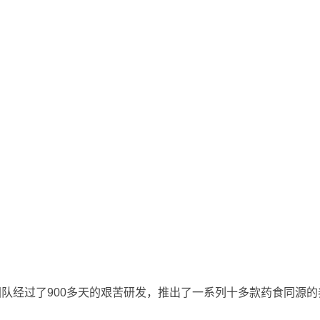
队经过了900多天的艰苦研发，推出了一系列十多款药食同源的
！